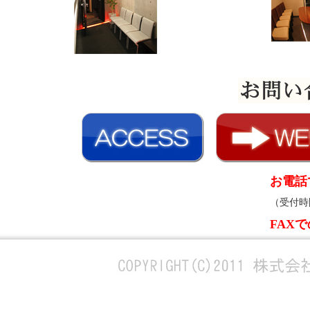
お電話
（受付時
FAX